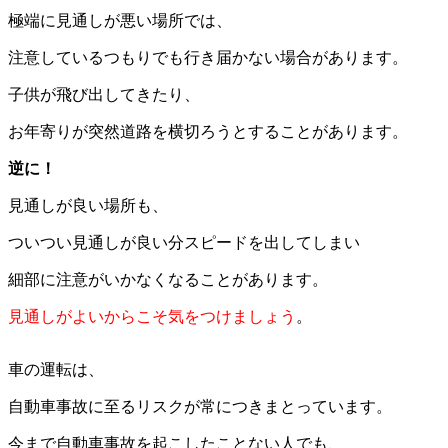
極端に見通しが悪い場所では、
注意しているつもりでも行き届かない場合があります。
子供が飛び出してきたり、
お年寄りが突然道路を横切ろうとすることがあります。
逆に！
見通しが良い場所も、
ついつい見通しが良い分スピードを出してしまい
細部に注意がいかなくなることがあります。
見通しがよいからこそ気をつけましょう
。
車の運転は、
自動車事故に至るリスクが常につきまとっています。
今まで自動車事故を起こしたことない人でも、