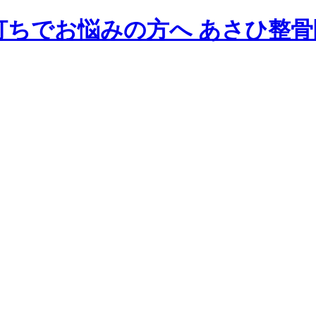
打ちでお悩みの方へ あさひ整