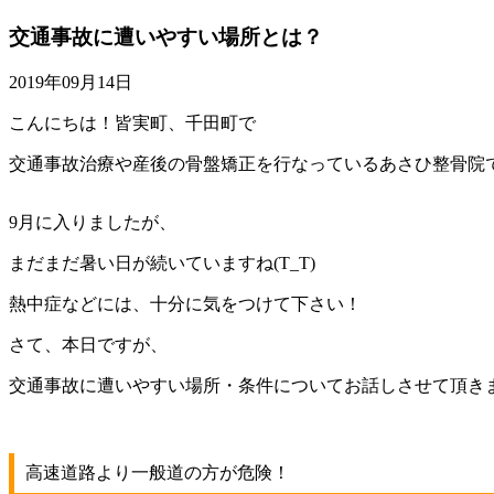
交通事故に遭いやすい場所とは？
2019年09月14日
こんにちは！皆実町、千田町で
交通事故治療や産後の骨盤矯正を行なっているあさひ整骨院
9月に入りましたが、
まだまだ暑い日が続いていますね(T_T)
熱中症などには、十分に気をつけて下さい！
さて、本日ですが、
交通事故に遭いやすい場所・条件についてお話しさせて頂き
高速道路より一般道の方が危険！