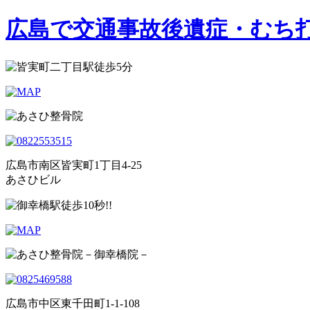
広島で交通事故後遺症・むち
広島市南区皆実町1丁目4-25
あさひビル
広島市中区東千田町1-1-108