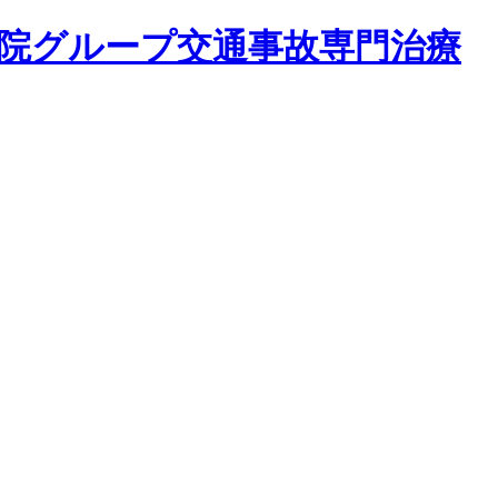
骨院グループ交通事故専門治療