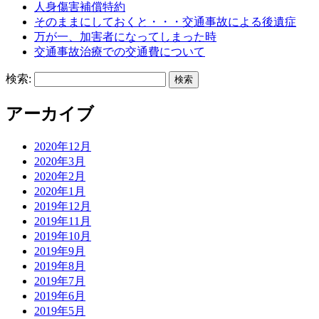
人身傷害補償特約
そのままにしておくと・・・交通事故による後遺症
万が一、加害者になってしまった時
交通事故治療での交通費について
検索:
アーカイブ
2020年12月
2020年3月
2020年2月
2020年1月
2019年12月
2019年11月
2019年10月
2019年9月
2019年8月
2019年7月
2019年6月
2019年5月