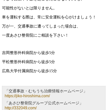
可能性がないとは限りません。
車を運転する際は、常に安全運転を心がけましょう！
万が一、交通事故に遭ってしまった場合は、
一度あさひ整骨院にご相談を下さい！
吉岡整形外科病院から徒歩5分
平松整形外科病院から徒歩5分
広島大学付属病院から徒歩15分
「交通事故・むちうち治療情報ホームページ」
https://jiko-hiroshima.com/
「あさひ整骨院グループ公式ホームページ」
http://332049.com/