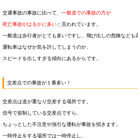
交通事故の事故に比べて、
一般道での事故の方が
死亡事故がはるかに多い
と
言われています。
一般道は歩行者がとても多いですし、飛び出しの危険なども
運転車はなぜか気を許してしまうのか、
スピードを出しすぎる傾向にあるからです。
交差点での事故が１番多い！
交差点は道が重なり交差する場所です。
信号で規制している交差点ですら、
ちょっとした不注意や強引な運転が事故を招きます。
一時停止をする場所では一時停止し、