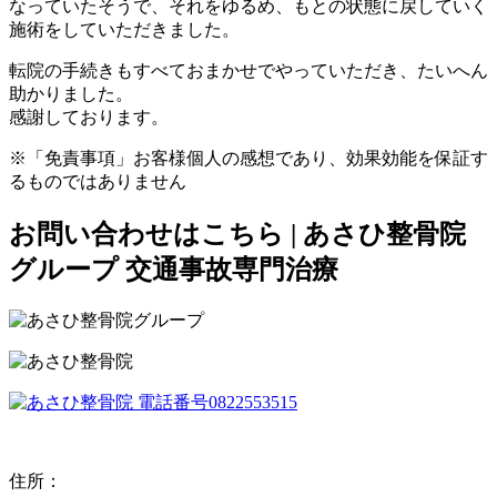
なっていたそうで、それをゆるめ、もとの状態に戻していく
施術をしていただきました。
転院の手続きもすべておまかせでやっていただき、たいへん
助かりました。
感謝しております。
※「免責事項」お客様個人の感想であり、効果効能を保証す
るものではありません
お問い合わせはこちら | あさひ整骨院
グループ 交通事故専門治療
住所：