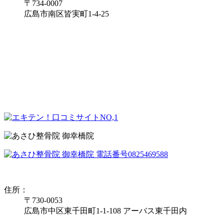
〒734-0007
広島市南区皆実町1-4-25
住所：
〒730-0053
広島市中区東千田町1-1-108 アーバス東千田内