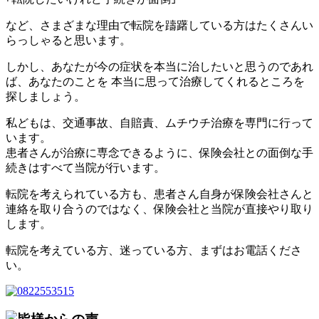
など、さまざまな理由で転院を躊躇している方はたくさんい
らっしゃると思います。
しかし、あなたが今の症状を本当に治したいと思うのであれ
ば、あなたのことを 本当に思って治療してくれるところを
探しましょう。
私どもは、交通事故、自賠責、ムチウチ治療を専門に行って
います。
患者さんが治療に専念できるように、保険会社との面倒な手
続きはすべて当院が行います。
転院を考えられている方も、患者さん自身が保険会社さんと
連絡を取り合うのではなく、保険会社と当院が直接やり取り
します。
転院を考えている方、迷っている方、まずはお電話くださ
い。