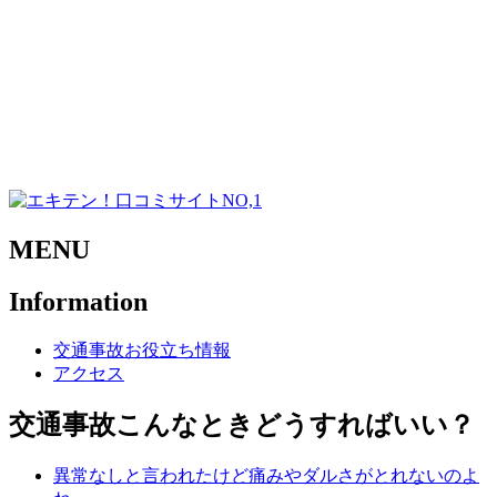
MENU
Information
交通事故お役立ち情報
アクセス
交通事故こんなときどうすればいい？
異常なしと言われたけど痛みやダルさがとれないのよ