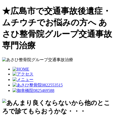
★広島市で交通事故後遺症・
ムチウチでお悩みの方へ あ
さひ整骨院グループ交通事故
専門治療