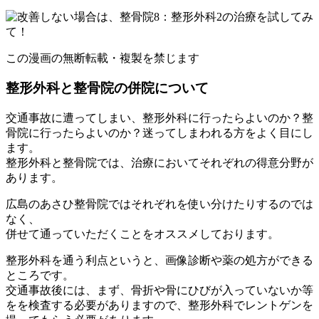
この漫画の無断転載・複製を禁じます
整形外科と整骨院の併院について
交通事故に遭ってしまい、整形外科に行ったらよいのか？整
骨院に行ったらよいのか？迷ってしまわれる方をよく目にし
ます。
整形外科と整骨院では、治療においてそれぞれの得意分野が
あります。
広島のあさひ整骨院ではそれぞれを使い分けたりするのでは
なく、
併せて通っていただくことをオススメしております。
整形外科を通う利点というと、画像診断や薬の処方ができる
ところです。
交通事故後には、まず、骨折や骨にひびが入っていないか等
をを検査する必要がありますので、整形外科でレントゲンを